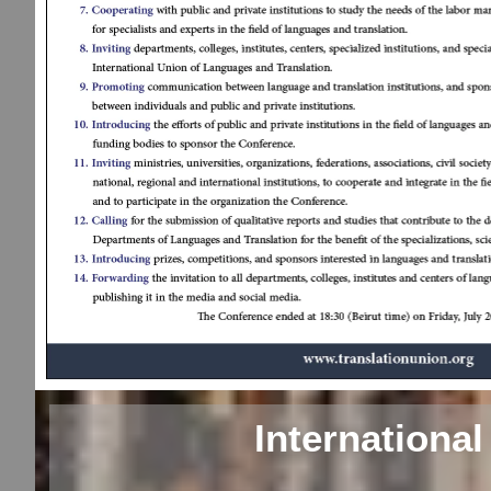
International