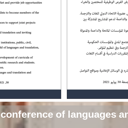
 conference of languages a