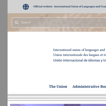
Official website - International Union of Languages and Tra
Home
The Union
Administrative Bo